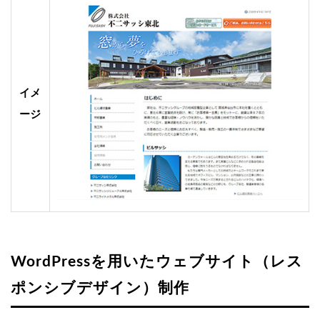
イメ
ージ
WordPressを用いたウェブサイト（レス
ポンシブデザイン）制作