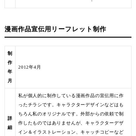
漫画作品宣伝用リーフレット制作
制
作
2012年4月
年
月
私が個人的に制作している漫画作品の宣伝用に作
ったチラシです。キャラクターデザインなどはも
ちろん私のオリジナルです。外部からの依頼で制
詳
作したものではありませんが、キャラクターデザ
細
イン＆イラストレーション、キャッチコピーなど