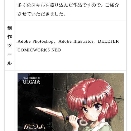
多くのスキルを盛り込んだ作品ですので、ご紹介
させていただきました。
制
作
Adobe Photoshop、Adobe Illustrator、DELETER
ツ
COMICWORKS NEO
ー
ル