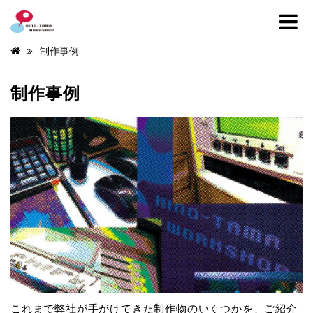
制作事例
制作事例
これまで弊社が手がけてきた制作物のいくつかを、ご紹介