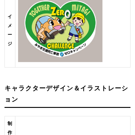
イ
メ
ー
ジ
キャラクターデザイン＆イラストレーシ
ョン
制
作