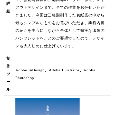
詳
アウトデザインまで、全ての作業をお任せいただ
細
きました。今回は三種類制作した表紙案の中から
最もシンプルなものをお選びいただき、業務内容
の紹介を中心にしながら全体として堅実な印象の
パンフレットを、とのご要望でしたので、デザイ
ンも大人しめに仕上げています。
制
作
Adobe InDesign、Adobe Illustrator、Adobe
ツ
Photoshop
ー
ル