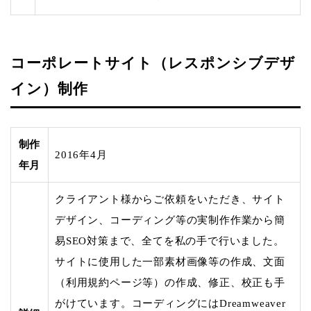
コーポレートサイト（レスポンシブデザ
イン）制作
制作
2016年4月
年月
クライアント様からご依頼をいただき、サイト
デザイン、コーディング等の実制作作業から簡
易SEO対策まで、全てを私の手で行いました。
サイトに使用した一部素材画像等の作成、文面
（利用規約ページ等）の作成、修正、校正も手
がけています。コーディングにはDreamweaver