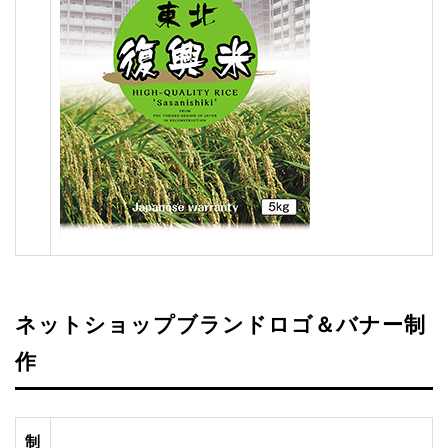
ネットショップブランドロゴ＆バナー制
作
制