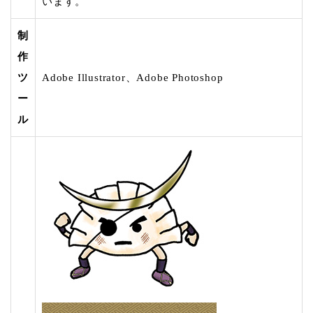
います。
制
作
ツ
Adobe Illustrator、Adobe Photoshop
ー
ル