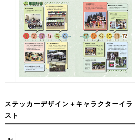
ステッカーデザイン＋キャラクターイラ
スト