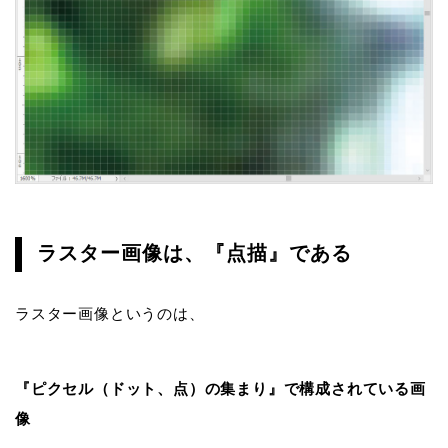
ラスター画像は、『点描』である
ラスター画像というのは、
『ピクセル（ドット、点）の集まり』で構成されている画
像