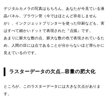
デジタルカメラの写真はもちろん、あなたが今見ている液
晶パネル、ブラウン管（今ではほとんど存在しません
が）、インクジェットプリンターを使った印刷なども、実
はすべて細かいドットで表現された『点描』です。
あまりに膨大な数の点、膨大な数の色で表現されているた
め、人間の目には点であることが分からないほど滑らかに
見えているのです。
ラスターデータの欠点…容量の肥大化
ところが、このラスターデータには大きな欠点がありま
す。