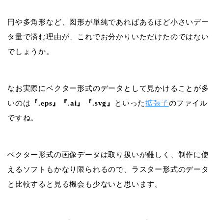
円や多角形など、図形が単純であればあるほど小さいデー
タ量で済む理由が、これでお分かりいただけたのではない
でしょうか。
なお実際にベクター形式のデータとして見かけることが多
いのは
『.eps』『.ai』『.svg』
といった
拡張子
のファイル
ですね。
ベクター形式の画像データは取り扱いが難しく、制作に使
えるソフトもかなり限られるので、ラスター形式のデータ
と比較すると見る機会も少ないと思います。