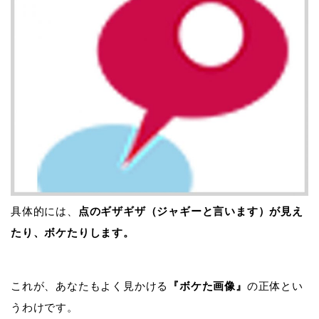
具体的には、
点のギザギザ（ジャギーと言います）が見え
たり、ボケたりします。
これが、あなたもよく見かける
『ボケた画像』
の正体とい
うわけです。