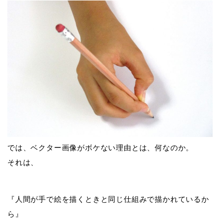
では、ベクター画像がボケない理由とは、何なのか。
それは、
『人間が手で絵を描くときと同じ仕組みで描かれているか
ら』