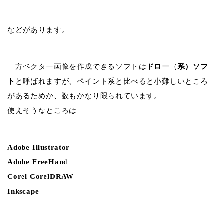
などがあります。
一方ベクター画像を作成できるソフトは
ドロー（系）ソフ
ト
と呼ばれますが、ペイント系と比べると小難しいところ
があるためか、数もかなり限られています。
使えそうなところは
Adobe Illustrator
Adobe FreeHand
Corel CorelDRAW
Inkscape