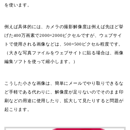
を使います。
例えば具体的には、カメラの撮影解像度は例えば先ほど挙
げた400万画素で2000×2000ピクセルですが、ウェブサイ
トで使用される画像などは、500×500ピクセル程度です。
（大きな写真ファイルをウェブサイトに貼る場合は、画像
編集ソフトを使って縮小します。）
こうした小さな画像は、簡単にメールでやり取りできるな
ど手軽である代わりに、解像度が足りないのでそのまま印
刷などの用途に使用したり、拡大して見たりすると問題が
起こります。