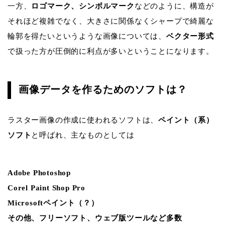
一方、
ロゴマーク、シンボルマーク
などのように、構造が
それほど複雑でなく、大きさに関係なくシャープで綺麗な
輪郭を得たいというような画像については、
ベクター形式
で扱った方が圧倒的に利点が多いということになります。
画像データを作るためのソフトは？
ラスター画像の作成に使われるソフトは、
ペイント（系）
ソフト
と呼ばれ、主なものとしては
Adobe Photoshop
Corel Paint Shop Pro
Microsoftペイント（？）
その他、フリーソフト、ウェブ版ツールなど多数