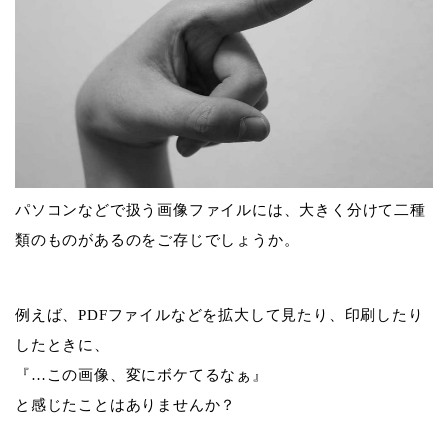
パソコンなどで扱う画像ファイルには、大きく分けて二種
類のものがあるのをご存じでしょうか。
例えば、PDFファイルなどを拡大して見たり、印刷したり
したときに、
『…この画像、変にボケてるなぁ』
と感じたことはありませんか？