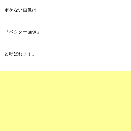
ボケない画像は
『ベクター画像』
と呼ばれます。