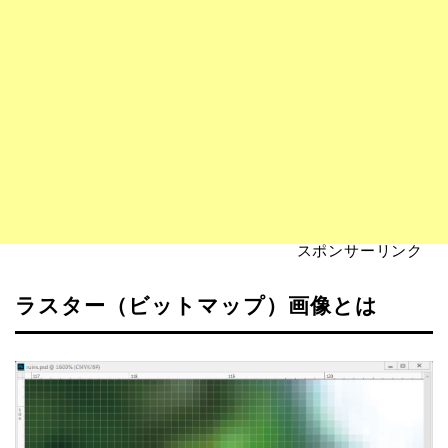
スポンサーリンク
ラスター（ビットマップ）画像とは