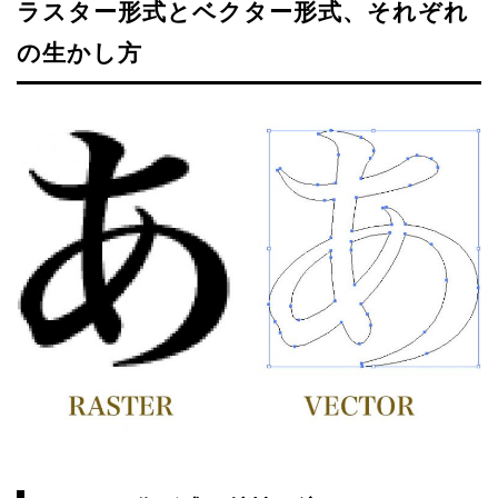
ラスター形式とベクター形式、それぞれ
の生かし方