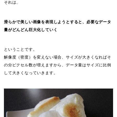
それは、
滑らかで美しい画像を表現しようとすると、必要なデータ
量がどんどん巨大化していく
ということです。
解像度（密度）を変えない場合、サイズが大きくなればそ
の分ピクセル数が増えますから、データ量はサイズに比例
して大きくなっていきます。