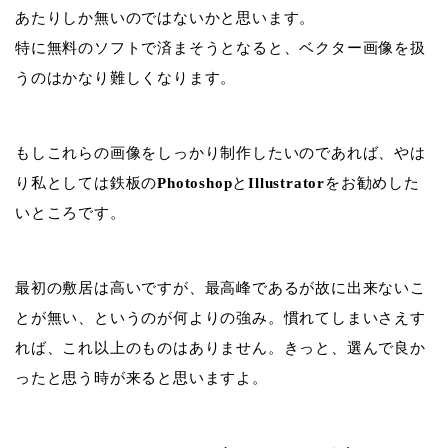
あたりしか無いのではないかと思います。
特に無料のソフトで済まそうとなると、ベクター画像を扱
うのはかなり難しくなります。
もしこれらの画像をしっかり制作したいのであれば、やは
り私としては鉄板の
Photoshop
と
Illustrator
をお勧めした
いところです。
最初の敷居は高いですが、最高峰であるが故に出来ないこ
とが無い、というのが何よりの強み。慣れてしまいさえす
れば、これ以上のものはありません。きっと、選んで良か
ったと思う時が来ると思いますよ。