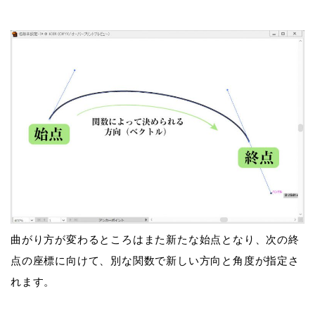
曲がり方が変わるところはまた新たな始点となり、次の終
点の座標に向けて、別な関数で新しい方向と角度が指定さ
れます。