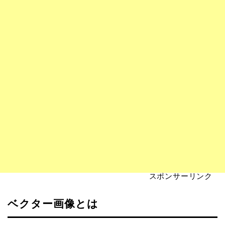
スポンサーリンク
ベクター画像とは