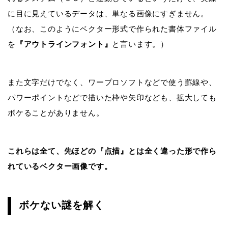
に目に見えているデータは、単なる画像にすぎません。
（なお、このようにベクター形式で作られた書体ファイル
を
『アウトラインフォント』
と言います。）
また文字だけでなく、ワープロソフトなどで使う罫線や、
パワーポイントなどで描いた枠や矢印なども、拡大しても
ボケることがありません。
これらは全て、先ほどの『点描』とは全く違った形で作ら
れているベクター画像です。
ボケない謎を解く