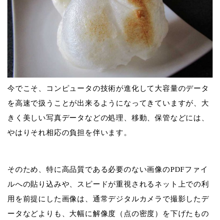
今でこそ、コンピュータの技術が進化して大容量のデータ
を高速で扱うことが出来るようになってきていますが、大
きく美しい写真データなどの処理、移動、保管などには、
やはりそれ相応の負担を伴います。
そのため、特に高品質である必要のない画像のPDFファイ
ルへの貼り込みや、スピードが重視されるネット上での利
用を前提にした画像は、通常デジタルカメラで撮影したデ
ータなどよりも、大幅に解像度（点の密度）を下げたもの