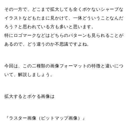
その一方で、どこまで拡大しても全くボケないシャープな
イラストなどもたまに見かけて、一体どういうことなんだ
ろう？と思われている方も多いと思います。
特にロゴマークなどはどちらのパターンも見られることが
あるので、どう違うのか不思議ですよね。
今回は、この二種類の画像フォーマットの特徴と違いにつ
いて、解説しましょう。
拡大するとボケる画像は
『ラスター画像（ビットマップ画像）』