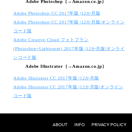
Adobe Photoshop（→Amazon.co.jp）
Adobe Photoshop CC 2017年版 |12か月版
Adobe Photoshop CC 2017年版 |12か月版|オンライン
コード版
Adobe Creative Cloud フォトプラン
(Photoshop+Lightroom) 2017年版 |12か月版|オンライ
ンコード版
Adobe Illustrator（→Amazon.co.jp）
Adobe Illustrator CC 2017年版 |12か月版
Adobe Illustrator CC 2017年版 |12か月版|オンライン
コード版
ABOUT
INFO
PRIVACY POLICY