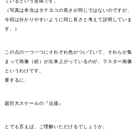
ているという意味です。
（写真は本当はタテヨコの長さが同じではないのですが、
今回は分かりやすいように同じ長さと考えて説明していま
す。）
この点の一つ一つにそれぞれ色がついていて、それらが集
まって画像（絵）が出来上がっているのが、ラスター画像
というわけです。
要するに、
超巨大スケールの『点描』
とでも言えば、ご理解いただけるでしょうか。