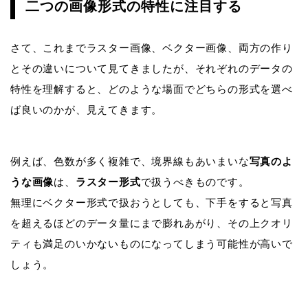
二つの画像形式の特性に注目する
さて、これまでラスター画像、ベクター画像、両方の作り
とその違いについて見てきましたが、それぞれのデータの
特性を理解すると、どのような場面でどちらの形式を選べ
ば良いのかが、見えてきます。
例えば、色数が多く複雑で、境界線もあいまいな
写真のよ
うな画像
は、
ラスター形式
で扱うべきものです。
無理にベクター形式で扱おうとしても、下手をすると写真
を超えるほどのデータ量にまで膨れあがり、その上クオリ
ティも満足のいかないものになってしまう可能性が高いで
しょう。