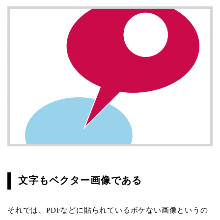
文字もベクター画像である
それでは、PDFなどに貼られているボケない画像というの